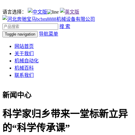
语言选择：
搜 索
导航菜单
Toggle navigation
网站首页
关于我们
机械自动化
机械百科
联系我们
新闻中心
科学家归乡带来一堂标新立异
的“科学传承课”