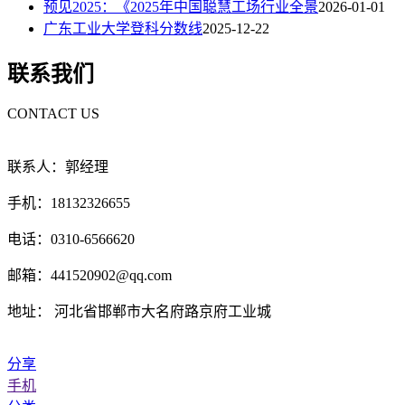
预见2025：《2025年中国聪慧工场行业全景
2026-01-01
广东工业大学登科分数线
2025-12-22
联系我们
CONTACT US
联系人：郭经理
手机：18132326655
电话：0310-6566620
邮箱：441520902@qq.com
地址： 河北省邯郸市大名府路京府工业城
分享
手机