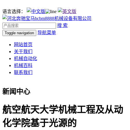
语言选择：
搜 索
导航菜单
Toggle navigation
网站首页
关于我们
机械自动化
机械百科
联系我们
新闻中心
航空航天大学机械工程及从动
化学院基于光源的