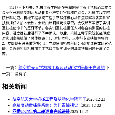
11月7日下战书，机械工程学院正在先辈制制工程手艺核心二楼会
议室召开机械制制及从动化专业群实训室扶植启动会，机械工程学院
院长赵明威、机械工程学院工程手艺锻炼核心从任焦峥辉及各实训室
扶植担任人加入会议，会议由赵明威院长掌管。会议起首辈行了实训
室扶植使命书的签订环节，各实训室扶植担任人对各自实训室的扶植
内容、进度确认后进行了签字确认。随后，机械工程学院院长赵明威
对实训室扶植做了总体摆设：1、对标本科、以本科专业扶植为导向；
2、立脚现有设备做弥补；3、立脚使用拓展科研；4对接课程或研究范
畴。会议最初就机械加工工艺取工拆实训室的具体扶植问题开展了会
商。
上一篇：
航空航天大学机械工程及从动化学院基于光源的
下
一篇：没有了
相关新闻
航空航天大学机械工程及从动化学院基于
2025-12-23
高精度动做捕获系统：为何青瞳视觉（
2025-12-22
党委2025年第二轮巡察完成进驻
2025-12-21