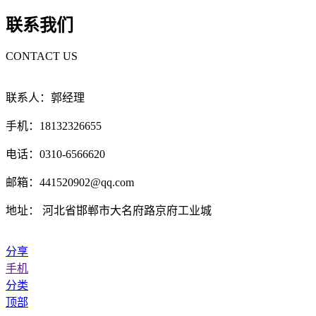
联系我们
CONTACT US
联系人：郭经理
手机：18132326655
电话：0310-6566620
邮箱：441520902@qq.com
地址： 河北省邯郸市大名府路京府工业城
分享
手机
分类
顶部