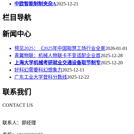
中欧智能制制夹杂A
2025-12-21
栏目导航
新闻中心
预见2025：《2025年中国聪慧工场行业全景
2026-01-01
青翼物联：机械人物联卡不变适配企业首
2025-12-28
上海大学机械考研就业交通设备取节制专
2025-12-20
好科幻需要科幻想象力
2025-12-11
广东工业大学登科分数线
2025-12-22
联系我们
CONTACT US
联系人：郭经理