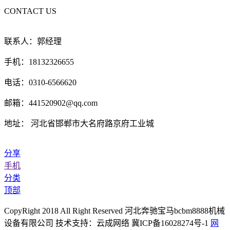
CONTACT US
联系人：郭经理
手机：18132326655
电话：0310-6566620
邮箱：441520902@qq.com
地址： 河北省邯郸市大名府路京府工业城
分享
手机
分类
顶部
CopyRight 2018 All Right Reserved 河北奔驰宝马bcbm8888机械
设备有限公司 技术支持：云成网络 冀ICP备16028274号-1
网