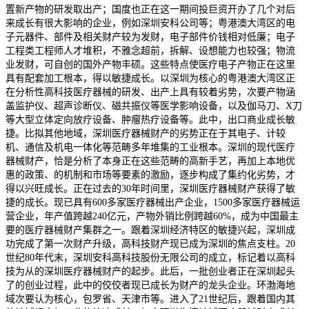
置新产物的研发取出产；国度也正在这一期间投巨资开办了几个对后
来成长有很大影响的企业，例如深圳安科公司等；粤港澳大湾区的电
子元器件、部件及相关财产较为发财，电子部件价钱相对低廉；电子
工程类工程师人才堆积，不雅念超前，拆解、设想能力也较强；物流
业发财，可自创的国外产物丰硕。这些特点使医疗电子产物正在这里
具有配套加工根本，得以敏捷成长。以深圳为核心的粤港澳大湾区正
在分析性高科技医疗器械的研发、出产上具有较着劣势，次要产物涵
盖监护仪、超声诊断仪、磁共振仪等医学影响设备，以及伽马刀、X刀
等大型立体定向放疗设备、肿瘤热疗设备等。此中，出口商业成长敏
捷。比拟其他地域，深圳医疗器械财产的劣势正在于其电子、计较
机、通信及机电一体化等范畴多年堆集的工业根本。深圳的现代医疗
器械财产，恰是分析了本身正在这些范畴的高新手艺，再加上本地优
惠的政策、的机制和市场等要素的激励，逐步构成了集约化劣势，才
得以兴旺成长。正在过去的30年时间里，深圳医疗器械财产获得了敏
捷的成长。现已具有600多家医疗器械出产企业，1500多家医疗器械运
营企业，年产值跨越240亿元，产物外销比例跨越60%，成为中国最主
要的医疗器械财产集群之一。跟着深圳经济特区的敏捷兴起，深圳成
功完成了第一次财产升级，高科技财产现已成为深圳的焦点支柱。20
世纪80年代末，深圳安科高科技股份无限公司的成立，标记着以高科
技为从的深圳医疗器械财产的起步。此后，一批创业者正在深圳起头
了的创业过程，此中的佼佼者现已成长为财产的龙头企业。环渤海地
域次要认为核心，包罗省、天津市等。进入了21世纪后，跟着国内其