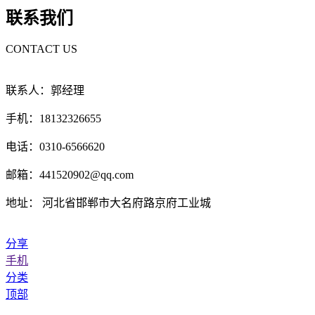
联系我们
CONTACT US
联系人：郭经理
手机：18132326655
电话：0310-6566620
邮箱：441520902@qq.com
地址： 河北省邯郸市大名府路京府工业城
分享
手机
分类
顶部