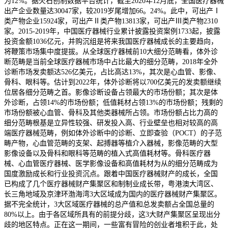
为12%。据火石创制数据平台统计，截至2020年12月底，全国医疗器械
出产企业数量达30047家，较2019岁尾增加66。24%。此中，可出产Ⅰ
类产物企业15924家，可出产Ⅱ类产物13813家，可出产Ⅲ类产物2310
家。2015-2019年，中国医疗器械行业累计披露投资案例1733起，披露
投资金额1036亿元，并购沉组是将来我国医疗器械成长的主要趋向，
将鞭策市场集中度提拔。从全球医疗器械前10大细分范畴看，体外诊
断范畴是当前全球医疗器械市场中占比最大的细分范畴，2018年全外
诊断市场发卖额达526亿美元，占比高达13%，其次是心血管、影像、
骨科、眼科等。估计到2022年，体外诊断将以700亿美元的发卖额继续
位居各细分范畴之首。影像诊断设备占领最大的市场份额；其次是体
外诊断，占领14%的市场份额；低值耗材占领13%的市场份额；残剩的
市场份额被心血管、骨科及其他类器械所占领。市场份额占比力高的
细分范畴根基是立异性较强、研发投入高、行业壁垒也相对较高的高
端医疗器械范畴，例如体外诊断中的诊断、立即查验（POCT）的子范
畴产物，心血管范畴的支架、起搏器等植介入器械，影像范畴的大型
影像设备以及骨科和眼科等范畴的植入式高值耗材等。骨科医疗器
械、心血管医疗器械、医学影像设备和高值耗材为从的细分范畴成为
国度激励成长和行业投资沉点。跟着中国医疗器械财产的成长，全国
已构成了几个医疗器械财产集聚区和制制业成长带，粤港澳大湾区、
长三角地域及京津环渤海湾3大区域成为国内的医疗器械财产集聚区。
据不完全统计，3大区域医疗器械的总产值和总发卖额占全国总量的
80%以上。由于各区域所具有的前提分歧，这3大财产集聚区呈现出分
歧的地区特点。正在这一期间，一些富有冒险的创业者堆积于此，处