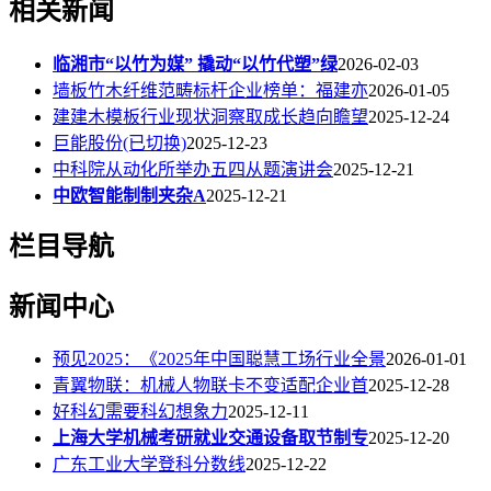
相关新闻
临湘市“以竹为媒” 撬动“以竹代塑”绿
2026-02-03
墙板竹木纤维范畴标杆企业榜单：福建亦
2026-01-05
建建木模板行业现状洞察取成长趋向瞻望
2025-12-24
巨能股份(已切换)
2025-12-23
中科院从动化所举办五四从题演讲会
2025-12-21
中欧智能制制夹杂A
2025-12-21
栏目导航
新闻中心
预见2025：《2025年中国聪慧工场行业全景
2026-01-01
青翼物联：机械人物联卡不变适配企业首
2025-12-28
好科幻需要科幻想象力
2025-12-11
上海大学机械考研就业交通设备取节制专
2025-12-20
广东工业大学登科分数线
2025-12-22