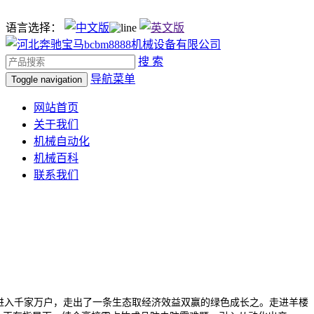
语言选择：
搜 索
导航菜单
Toggle navigation
网站首页
关于我们
机械自动化
机械百科
联系我们
进入千家万户，走出了一条生态取经济效益双赢的绿色成长之。走进羊楼