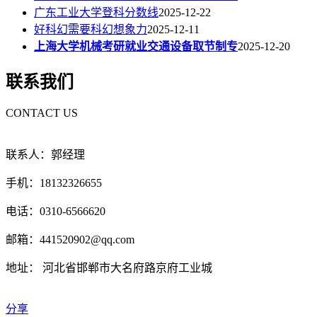
广东工业大学登科分数线
2025-12-22
好科幻需要科幻想象力
2025-12-11
上海大学机械考研就业交通设备取节制专
2025-12-20
联系我们
CONTACT US
联系人：郭经理
手机：18132326655
电话：0310-6566620
邮箱：441520902@qq.com
地址： 河北省邯郸市大名府路京府工业城
分享