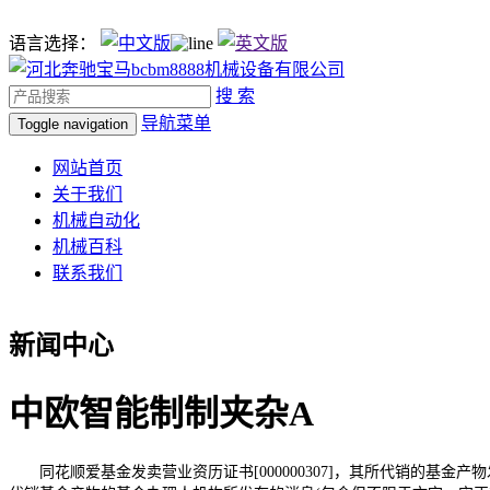
语言选择：
搜 索
导航菜单
Toggle navigation
网站首页
关于我们
机械自动化
机械百科
联系我们
新闻中心
中欧智能制制夹杂A
同花顺爱基金发卖营业资历证书[000000307]，其所代销的基