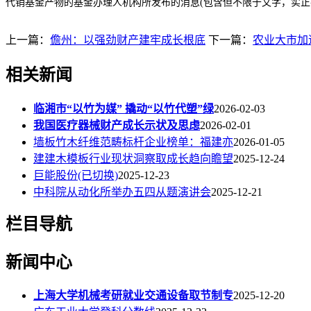
代销基金产物的基金办理人机构所发布的消息(包含但不限于文字，实
上一篇：
儋州：以强劲财产建牢成长根底
下一篇：
农业大市加
相关新闻
临湘市“以竹为媒” 撬动“以竹代塑”绿
2026-02-03
我国医疗器械财产成长示状及思虑
2026-02-01
墙板竹木纤维范畴标杆企业榜单：福建亦
2026-01-05
建建木模板行业现状洞察取成长趋向瞻望
2025-12-24
巨能股份(已切换)
2025-12-23
中科院从动化所举办五四从题演讲会
2025-12-21
栏目导航
新闻中心
上海大学机械考研就业交通设备取节制专
2025-12-20