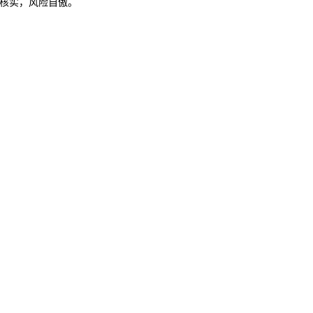
核实，风险自傲。