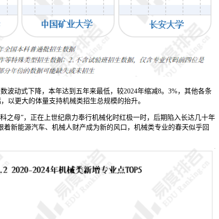
波动式下降，本年达到五年来最低，较2024年缩减8。3%，其他各条
涨幅，以更大的体量支持机械类招生总规模的抬升。
之母”，正在上世纪鼎力奉行机械化时红极一时，后期陷入长达几十年
跟着新能源汽车、机械人财产成为新的风口，机械类专业的春天似乎回