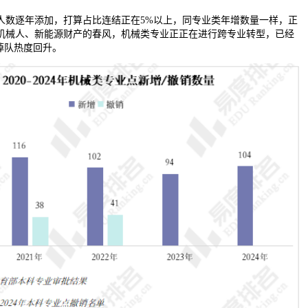
逐年添加，打算占比连结正在5%以上，同专业类年增数量一样，正
乘着机械人、新能源财产的春风，机械类专业正正在进行跨专业转型，已经
掉队热度回升。