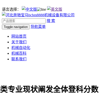
语言选择：
搜 索
导航菜单
Toggle navigation
网站首页
关于我们
机械自动化
机械百科
联系我们
机械类专业现状阐发全体登科分数