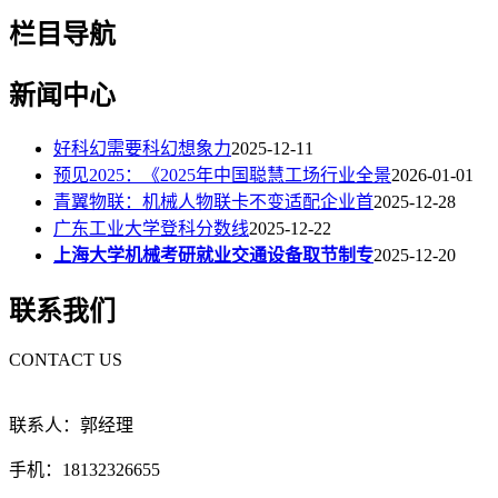
栏目导航
新闻中心
好科幻需要科幻想象力
2025-12-11
预见2025：《2025年中国聪慧工场行业全景
2026-01-01
青翼物联：机械人物联卡不变适配企业首
2025-12-28
广东工业大学登科分数线
2025-12-22
上海大学机械考研就业交通设备取节制专
2025-12-20
联系我们
CONTACT US
联系人：郭经理
手机：18132326655