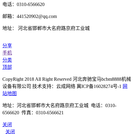
电话：0310-6566620
邮箱：441520902@qq.com
地址： 河北省邯郸市大名府路京府工业城
分享
手机
分类
顶部
CopyRight 2018 All Right Reserved 河北奔驰宝马bcbm8888机械
设备有限公司 技术支持：云成网络 冀ICP备16028274号-1
网
站地图
地址：河北省邯郸市大名府路京府工业城 电话：0310-
6566620 传真：0310-6566621
关闭
关闭