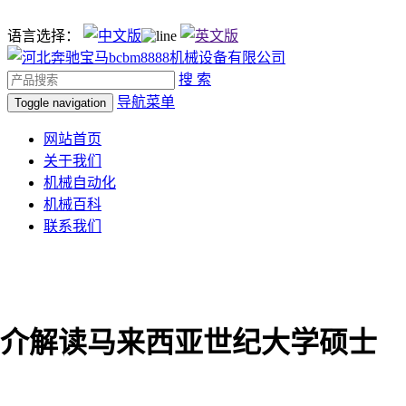
语言选择：
搜 索
导航菜单
Toggle navigation
网站首页
关于我们
机械自动化
机械百科
联系我们
介解读马来西亚世纪大学硕士