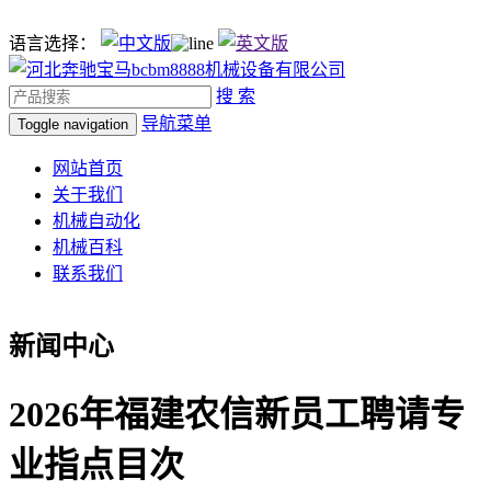
语言选择：
搜 索
导航菜单
Toggle navigation
网站首页
关于我们
机械自动化
机械百科
联系我们
新闻中心
2026年福建农信新员工聘请专
业指点目次