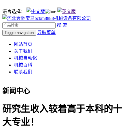
语言选择：
搜 索
导航菜单
Toggle navigation
网站首页
关于我们
机械自动化
机械百科
联系我们
新闻中心
研究生收入较着高于本科的十
大专业！