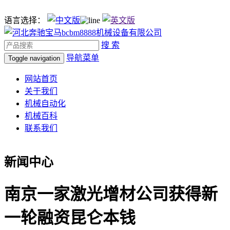
语言选择：
搜 索
导航菜单
Toggle navigation
网站首页
关于我们
机械自动化
机械百科
联系我们
新闻中心
南京一家激光增材公司获得新
一轮融资昆仑本钱