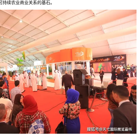
可持续农业商业关系的基石。