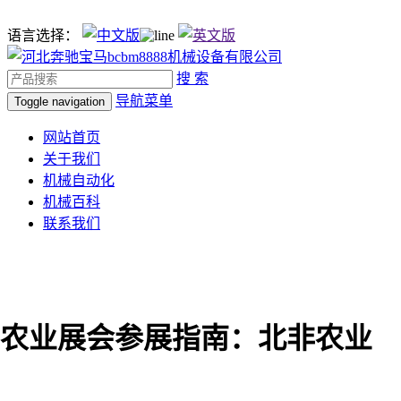
语言选择：
搜 索
导航菜单
Toggle navigation
网站首页
关于我们
机械自动化
机械百科
联系我们
农业展会参展指南：北非农业