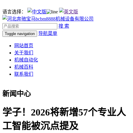
语言选择：
搜 索
导航菜单
Toggle navigation
网站首页
关于我们
机械自动化
机械百科
联系我们
新闻中心
学子！2026将新增57个专业人
工智能被沉点提及