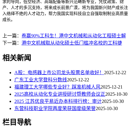
求的导向，低空经济、高端配备等新兴范畴新专业，凭仗政策、财
产、人才的多沉支持，将来成长前景广漠，将为我国新兴财产成长注
入络绎不绝的人才动力，帮力我国实现科技自立自强取制制业高质量
成长。
上一篇：
卷赢90%工科生！港中文机械和从动化工程硕士解
下一篇：
港中文机械取从动化硕士低门槛冲名校的工科捷
相关新闻
A股：电感器上市公司龙头股票名单收好！
2025-12-22
广东工业大学登科分数线
2025-12-22
福建理工大学哪些专业好？踩准机械人风
2025-12-21
2025高校从动化专业讲授研讨暨教师会议正
2025-10-30
2025 江苏优良平易近办本科排行榜：审计
2025-10-30
东营科技职业学院再度荣获国度级荣誉
2025-10-30
栏目导航