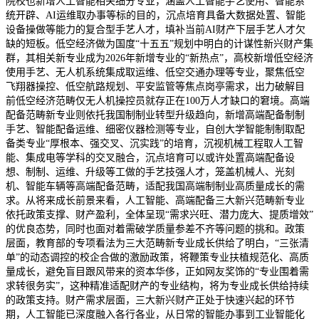
院校也新增人工智能相关细分专业，涵盖人工智能手艺使用、智能系
统开辟、AI运维取办事等标的目的，沉点培育具备大数据处置、智能
设备操做等能力的复合型手艺人才，填补当前AI财产下层手艺人才欠
缺的短板。低空经济做为国度“十五五”规划中明白的计谋性新兴财产集
群，其相关新专业成为2026年新增专业的“新热点”，高校新增低空经济
使用手艺、无人机系统集成取运维、低空交通办理等专业，聚焦低空
飞翔器操控、低空航路规划、平安监管等焦点岗亭需求，出力破解目
前低空经济范畴仅无人机操控员就存正在100万人才缺口的窘境。高端
配备范畴新专业则依托我国制制业转型升级趋向，新增高端配备制制
手艺、智能配备运维、细密仪器检测等专业，自创大学智能制制取配
备类专业“厚根本、强交叉、沉实践”的培育，沉视机械工程取人工智
能、集成电等学科的交叉融合，沉点培育可以或许处置高端配备设
想、制制、运维、升级等工做的手艺技强人才，笼盖机械人、光刻
机、智能车辆等高端配备范畴，适配我国高端制制业高质量成长的需
求。从将来成长前景来看，人工智能、高端配备三大新兴范畴新专业
依托政策支撑、财产盈利，全体呈现“需求兴旺、潜力庞大、提质增效”
的优良态势，同时也面对着需破学质量参差不齐等问题的挑和。政策
层面，教育部的专项看法为三大范畴新专业成长供给了明白，“三张清
单”的动态调控的校企合做的激励政策，将鞭策专业扶植规范化、高质
量成长，避免盲目跟风带来的资本华侈，正如网友奖饰的“专业围着需
求转很务实”，这种精准适配财产的专业结构，将为专业成长供给持续
的政策支持。财产需求层面，三大新兴财产正处于快速兴起的环节
期，人工智能已深度融入各行各业，从日常的智能办事到工业智能化