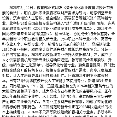
2026年2月12日，教育部正式印发《关于深化职业教育讲授环节要
素的看法》，明白提出职业教育将以财产需求为导向，动态调整专业
设置，沉点增设人工智能、低空经济、高端配备等新兴财产范畴新专
业，此举标记着我国高校专业结构进入“财产适配升级”的新阶段。连系
此前教育部发布的《2025年职业教育专业目次补充清单》，2026年全
国高校新增专业呈现“聚焦新兴、精准适配、协同成长”的全体态势，全
年共新增57个职业教育相关新专业，此中职业本科专业23个、高职专
科专业31个、中职专业3个，新增专业沉点向新兴财产、高端制制业、
现代办事业倾斜，取国度计谋性新兴财产成长结构高度契合。分歧于
以往的零星增设，2026年高校新增专业依托大数据和AI手艺，成立了
人才供需预测机制取新专业快速响应通道，教育部同步发布紧缺、升
级、撤销专业“三张清单”，指导高校增设专业，避免盲目跟风，同时激
励校企结合开辟特色专业，鞭策专业设置取财产需求、岗亭尺度精准
对接，让人才培育更具针对性和适用性。回首2025年的专业成长根
本，已有751所高职院校开设人工智能手艺使用专业，新增183个专业
点，同比增加60。5%，这一迅猛增加态势也为2026年新兴范畴专业的
大规模增设奠基了根本，成为高校专业布局优化的主要风向标。正在
2026年高校新增专业中，人工智能、低空经济、高端配备三大新兴财
产范畴新专业最为凸起，各专业连系财产成长需求，构成了差同化的
培育标的目的取特色。人工智能范畴新专业正在2025年快速成长的根
本上持续发力，2026年不只高职院校继续扩容相关专业点，多所本科