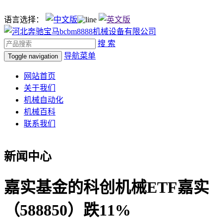
语言选择：
搜 索
导航菜单
Toggle navigation
网站首页
关于我们
机械自动化
机械百科
联系我们
新闻中心
嘉实基金的科创机械ETF嘉实
（588850）跌11%