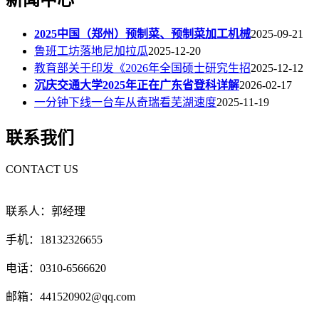
2025中国（郑州）预制菜、预制菜加工机械
2025-09-21
鲁班工坊落地尼加拉瓜
2025-12-20
教育部关于印发《2026年全国硕士研究生招
2025-12-12
沉庆交通大学2025年正在广东省登科详解
2026-02-17
一分钟下线一台车从奇瑞看芜湖速度
2025-11-19
联系我们
CONTACT US
联系人：郭经理
手机：18132326655
电话：0310-6566620
邮箱：441520902@qq.com