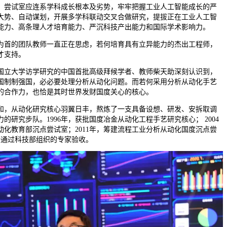
，尝试室应连系学科成长根本及劣势，牢牢把握工业人工智能成长的严
大势、自动谋划，开展多学科联动交叉合做研究，提拔正在工业人工智
能力、高条理人才培育能力、严沉科技产出能力和国际学术影响力。
首的团队教师一直正在思虑，若何培育具有立异能力的杰出工程师，
才支持。
国立大学访学研究的中国首批高级拜候学者、教师柴天助深刻认识到，
国制制强国，必必要处理分析从动化问题。而若何采用分析从动化手艺
的合作力，也恰是其时世界发财国度关心的核心。
，从动化研究核心羽翼日丰，熬炼了一支具备设想、研发、安拆取调
的研究步队。1996年，获批国度冶金从动化工程手艺研究核心； 2004
动化教育部沉点尝试室；2011年，筹建流程工业分析从动化国度沉点尝
成功通过科技部组织的专家验收。