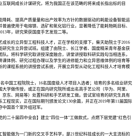
业互联网成长计谋研究，将为我国正在该范畴的将来成长指出标的目
降耗、提高产质量量和出产效率为方针的数据驱动的耗能设备智能运
并普遍使用于电熔镁、选矿和氧化铝行业，显著降低了能耗物耗目标、
013年，研究荣获国度手艺发现二等。
长的立异型工程科技人才，正在学校的支撑下，柴天助院士于2016
能研究生立异尝试班。组建了由院士、长江学者、国度精采青年基金获
团队。将科学研究取讲授深度融合，讲堂讲授取科研实践勾当相连系，
讲课体例、研究过程办理以及学生的进修能力和立异思维体例的培育等
新的课程系统的讲授尝试系统，开展立异型从动化工程科技人才培育模
中国工程院院士，16名国度级人才项目入选者；培育的多名结业研究
国大学做传授，或正在国内研究院所或出名高手艺公司（华为、阿里、
、京东、网易等）处置科研和手艺研发工做。尝试室培育的研究生具有
工程现实，正在国际期刊颁发论文130余篇，并正在2019年第11届国际
夺中国首个室外组冠军。
二十届四中全会】建立“四位一体”工做款式，点燃下层党建“红色引
能做为一门新的交叉手艺科学，是21世纪科技成长的一大支流标的