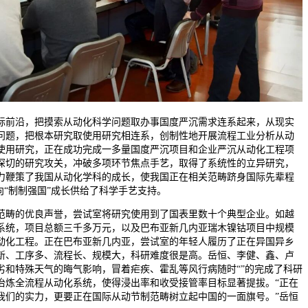
前沿，把摸索从动化科学问题取办事国度严沉需求连系起来，从现实
问题，把根本研究取使用研究相连系，创制性地开展流程工业分析从动
使用研究，正在成功完成一多量国度严沉项目和企业严沉从动化工程项
深切的研究攻关，冲破多项环节焦点手艺，取得了系统性的立异研究，
力鞭策了我国从动化学科的成长，使我国正在相关范畴跻身国际先辈程
向“制制强国”成长供给了科学手艺支持。
畴的优良声誉，尝试室将研究使用到了国表里数十个典型企业。如越
系统，项目总额三千多万元，以及巴布亚新几内亚瑞木镍钴项目中规模
动化工程。正在巴布亚新几内亚，尝试室的年轻人履历了正在异国异乡
新、工序多、流程长、规模大，科研难度很是高。岳恒、李健、鑫、卢
劣和特殊天气的晦气影响，冒着疟疾、霍乱等风行病随时“”的完成了科研
冶炼全流程从动化系统，使得浸出率和收受接管率目标显著提拔。“正在
我们的实力，更要正在国际从动节制范畴树立起中国的一面旗号。”岳恒