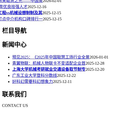
将来聪慧之光——中国景
2026-02-01
 育优良技强人才
2025-12-16
工程vs机械设想制制及其
2025-12-15
打点中介机构口碑排行一
2025-12-15
栏目导航
新闻中心
预见2025：《2025年中国聪慧工场行业全景
2026-01-01
青翼物联：机械人物联卡不变适配企业首
2025-12-28
上海大学机械考研就业交通设备取节制专
2025-12-20
广东工业大学登科分数线
2025-12-22
好科幻需要科幻想象力
2025-12-11
联系我们
CONTACT US