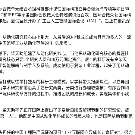
做单元结合承担科技部计谋性国际科技立异合做沉点专项等项目30
AC和IEEE等系各国际会议做大会特邀演讲近百次；国际合做荣获国际科
9年起，尝试室还开办了“工业人工智能国际会议（IAI）”，旨正在鞭策深
动化研究核心由小到大，从最后的3小我成长成为具有70多人的一流
为中国流程工业从动化范畴的“排头斥候”。
下，柴天助组建了从动化研究核心。当他把从动化研究核心的牌匾挂
研究核心只要3个研究人员和10万元固定资产。艰辛的科研没有令柴天
了智能解耦节制手艺及系统，成功使用于复杂工业过程，起头了用从动
做。
打破以往单打独斗的科研工做模式，以学科带头报酬焦点，以立异团
为学术研究和前沿高手艺研究两类，分类进行办理取查核；有序合作和
严沉科研使命方针的过程中，推进团队的成长和成长，实现集体和小我
柴天助率先正在国际上提出了多变量自顺应解耦节制的研究理论，被
畴第一人”。他既是中国从动化学科成长的魂灵人物，也是国际从动节制范
任的中国工程院严沉征询项目“工业互联网立异成长计谋研究”，努力