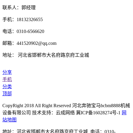
联系人：郭经理
手机：18132326655
电话：0310-6566620
邮箱：441520902@qq.com
地址： 河北省邯郸市大名府路京府工业城
分享
手机
分类
顶部
CopyRight 2018 All Right Reserved 河北奔驰宝马bcbm8888机械
设备有限公司 技术支持：云成网络 冀ICP备16028274号-1
网
站地图
地址：河北省邯郸市大名府路京府工业城 电话：0310-