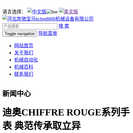
语言选择：
搜 索
导航菜单
Toggle navigation
网站首页
关于我们
机械自动化
机械百科
联系我们
新闻中心
迪奥CHIFFRE ROUGE系列手
表 典范传承取立异