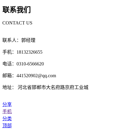
联系我们
CONTACT US
联系人：郭经理
手机：18132326655
电话：0310-6566620
邮箱：441520902@qq.com
地址： 河北省邯郸市大名府路京府工业城
分享
手机
分类
顶部