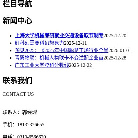
栏目导航
新闻中心
上海大学机械考研就业交通设备取节制专
2025-12-20
好科幻需要科幻想象力
2025-12-11
预见2025：《2025年中国聪慧工场行业全景
2026-01-01
青翼物联：机械人物联卡不变适配企业首
2025-12-28
广东工业大学登科分数线
2025-12-22
联系我们
CONTACT US
联系人：郭经理
手机：18132326655
电话：0310-6566620