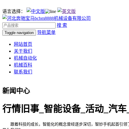
语言选择：
搜 索
导航菜单
Toggle navigation
网站首页
关于我们
机械自动化
机械百科
联系我们
新闻中心
行情旧事_智能设备_活动_汽车
跟着科技的成长，智能化的概念曾经逐步深切，智妙手机起首引领了