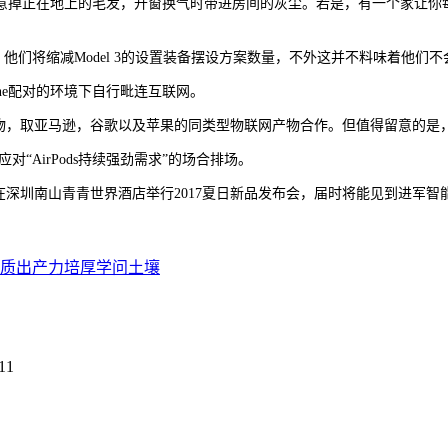
掉正在地上的毛发，开窗换气时带进房间的灰尘。若是，有一个家让你每
他们将缩减Model 3的设置装备摆设方案数量，不外这并不料味着他们不会推
one配对的环境下自行毗连互联网。
取亚马逊，谷歌以及苹果的同类型物联网产物合作。但值得留意的是，Faceb
“AirPods持续强劲需求”的场合排场。
圳南山青青世界酒店举行2017夏日新品发布会，届时将能见到进军智
质出产力培厚学问土壤
11