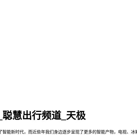
_聪慧出行频道_天极
智能新时代，而近些年我们身边逐步呈现了更多的智能产物，电视、冰箱