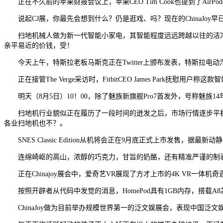
正在不久前的苹果财报会议上，苹果CEO Tim Cook也提到了Air
说起CJ展，你最先会想到什么？仍是逛戏、吗？现在的ChinaJo
扫地机械人做为新一代智能小家电，其智能程度远远跨越以往的洁净
亲平易近的价钱，受！
今天上午，特斯拉老板马斯克正在Twitter上颁布发表，特斯拉电动
正在接管The Verge采访时，FitbitCEO James Park抚慰
明天（8月5日）10！00，除了魅族新旗舰Pro7首发外，号称魅族1
扫地机行业貌似正在履历了一段时间的迸发之后，市场行情逐步平稳
各业扫地机也不？。
SNES Classic Edition从机将会正在9月底正式上市发售，据
连绵崎岖的高山，浓醇的巧克力，甘旨的奶酪，还有精准严谨的制表工艺
正在Chinajoy展会中，爱奇艺VR展现了方才上市的4K VR一体机
按照开辟者从代码中发觉的消息，HomePod具有1GB内存，搭载A
ChinaJoy做为目前举办规模世界第一的泛文娱展会，表现中国泛