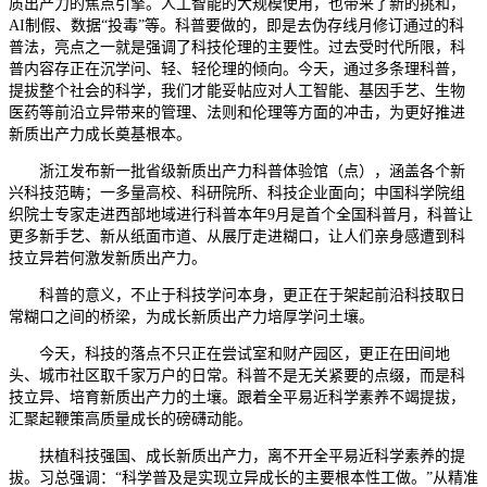
质出产力的焦点引擎。人工智能的大规模使用，也带来了新的挑和，
AI制假、数据“投毒”等。科普要做的，即是去伪存线月修订通过的科
普法，亮点之一就是强调了科技伦理的主要性。过去受时代所限，科
普内容存正在沉学问、轻、轻伦理的倾向。今天，通过多条理科普，
提拔整个社会的科学，我们才能妥帖应对人工智能、基因手艺、生物
医药等前沿立异带来的管理、法则和伦理等方面的冲击，为更好推进
新质出产力成长奠基根本。
浙江发布新一批省级新质出产力科普体验馆（点），涵盖各个新
兴科技范畴；一多量高校、科研院所、科技企业面向；中国科学院组
织院士专家走进西部地域进行科普本年9月是首个全国科普月，科普让
更多新手艺、新从纸面市道、从展厅走进糊口，让人们亲身感遭到科
技立异若何激发新质出产力。
科普的意义，不止于科技学问本身，更正在于架起前沿科技取日
常糊口之间的桥梁，为成长新质出产力培厚学问土壤。
今天，科技的落点不只正在尝试室和财产园区，更正在田间地
头、城市社区取千家万户的日常。科普不是无关紧要的点缀，而是科
技立异、培育新质出产力的土壤。跟着全平易近科学素养不竭提拔，
汇聚起鞭策高质量成长的磅礴动能。
扶植科技强国、成长新质出产力，离不开全平易近科学素养的提
拔。习总强调：“科学普及是实现立异成长的主要根本性工做。”从精准