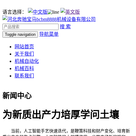
语言选择：
搜 索
导航菜单
Toggle navigation
网站首页
关于我们
机械自动化
机械百科
联系我们
新闻中心
为新质出产力培厚学问土壤
当前，人工智能手艺快速迭代，是鞭策科技和财产变化、培育新