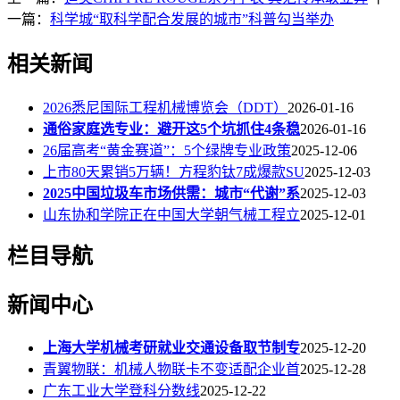
一篇：
科学城“取科学配合发展的城市”科普勾当举办
相关新闻
2026悉尼国际工程机械博览会（DDT）
2026-01-16
通俗家庭选专业：避开这5个坑抓住4条稳
2026-01-16
26届高考“黄金赛道”：5个绿牌专业政策
2025-12-06
上市80天累销5万辆！方程豹钛7成爆款SU
2025-12-03
2025中国垃圾车市场供需：城市“代谢”系
2025-12-03
山东协和学院正在中国大学朝气械工程立
2025-12-01
栏目导航
新闻中心
上海大学机械考研就业交通设备取节制专
2025-12-20
青翼物联：机械人物联卡不变适配企业首
2025-12-28
广东工业大学登科分数线
2025-12-22