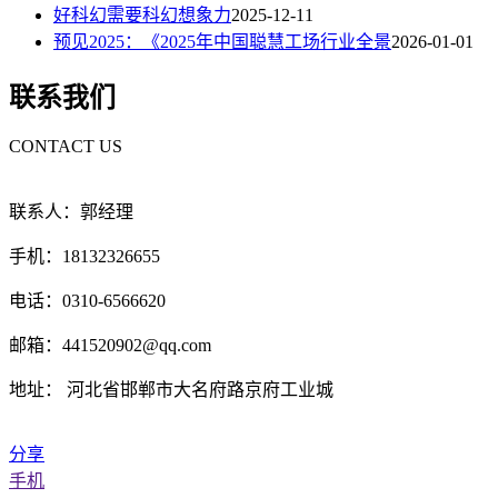
好科幻需要科幻想象力
2025-12-11
预见2025：《2025年中国聪慧工场行业全景
2026-01-01
联系我们
CONTACT US
联系人：郭经理
手机：18132326655
电话：0310-6566620
邮箱：441520902@qq.com
地址： 河北省邯郸市大名府路京府工业城
分享
手机