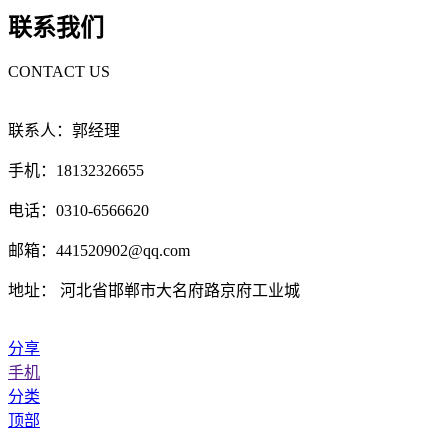
联系我们
CONTACT US
联系人：郭经理
手机：18132326655
电话：0310-6566620
邮箱：441520902@qq.com
地址： 河北省邯郸市大名府路京府工业城
分享
手机
分类
顶部