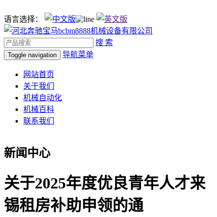
语言选择：
搜 索
导航菜单
Toggle navigation
网站首页
关于我们
机械自动化
机械百科
联系我们
新闻中心
关于2025年度优良青年人才来
锡租房补助申领的通