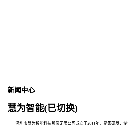
新闻中心
慧为智能(已切换)
深圳市慧为智能科技股份无限公司成立于2011年，是集研发、制制、智能终端