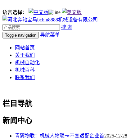
语言选择：
搜 索
导航菜单
Toggle navigation
网站首页
关于我们
机械自动化
机械百科
联系我们
栏目导航
新闻中心
青翼物联：机械人物联卡不变适配企业首
2025-12-28