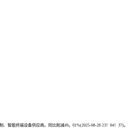
设备供应商。同比削减49。01%(2025-08-28 23！04！37)。