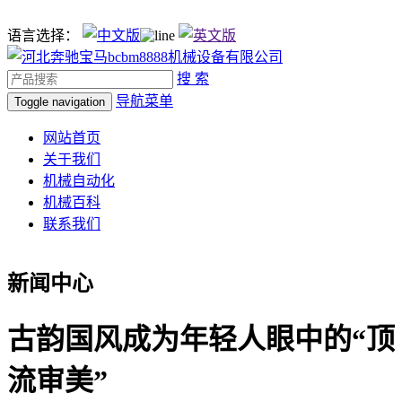
语言选择：
搜 索
导航菜单
Toggle navigation
网站首页
关于我们
机械自动化
机械百科
联系我们
新闻中心
古韵国风成为年轻人眼中的“顶
流审美”