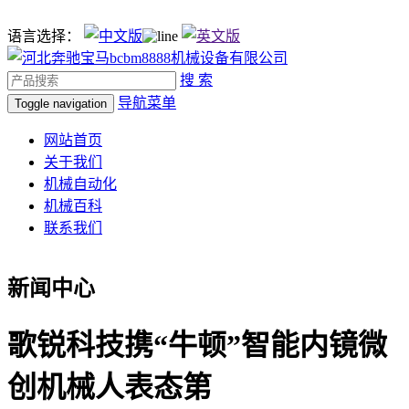
语言选择：
搜 索
导航菜单
Toggle navigation
网站首页
关于我们
机械自动化
机械百科
联系我们
新闻中心
歌锐科技携“牛顿”智能内镜微
创机械人表态第