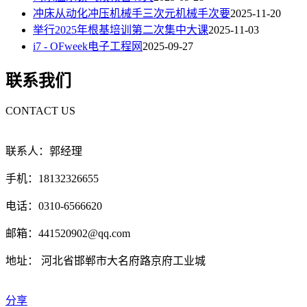
冲床从动化冲压机械手三次元机械手次要
2025-11-20
举行2025年根基培训第二次集中大课
2025-11-03
i7 - OFweek电子工程网
2025-09-27
联系我们
CONTACT US
联系人：郭经理
手机：18132326655
电话：0310-6566620
邮箱：441520902@qq.com
地址： 河北省邯郸市大名府路京府工业城
分享