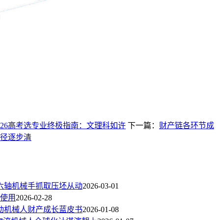
026高考选专业终极指南：文理科如许
下一篇：
财产链各环节成
径逐步清
六轴机械手抓取压坯从动
2026-03-01
想使用
2026-02-28
动机械人财产成长蓝皮书
2026-01-08