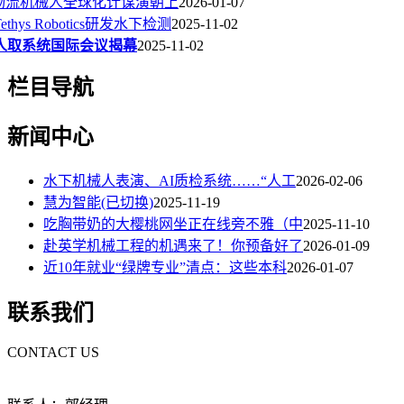
中国物流机械人全球化计谋演朝上
2026-01-07
hys Robotics研发水下检测
2025-11-02
械人取系统国际会议揭幕
2025-11-02
栏目导航
新闻中心
水下机械人表演、AI质检系统……“人工
2026-02-06
慧为智能(已切换)
2025-11-19
吃胸带奶的大樱桃网坐正在线旁不雅（中
2025-11-10
赴英学机械工程的机遇来了！你预备好了
2026-01-09
近10年就业“绿牌专业”清点：这些本科
2026-01-07
联系我们
CONTACT US