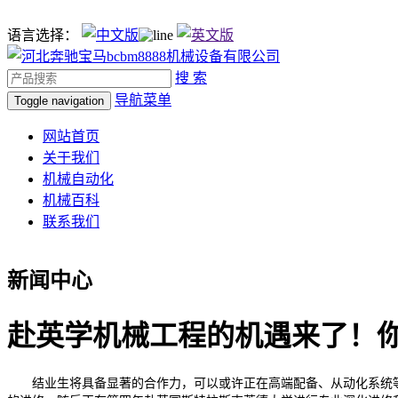
语言选择：
搜 索
导航菜单
Toggle navigation
网站首页
关于我们
机械自动化
机械百科
联系我们
新闻中心
赴英学机械工程的机遇来了！
结业生将具备显著的合作力，可以或许正在高端配备、从动化系统等范