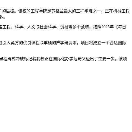
。
了的后援。该校的工程学院是苏格兰最大的工程学院之一，正在机械工程
多。
工程、科学、人文取社会科学、贸易等多个范畴，按照2025年《每日
引入英方的优良课程取丰硕的产学研资本，项目将成立一个合适国际
准。这一里程碑式冲破标记着我校正在国际化办学范畴又迈出了主要一步。该项