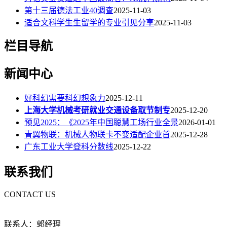
第十三届德法工业40调查
2025-11-03
适合文科学生生留学的专业引见分享
2025-11-03
栏目导航
新闻中心
好科幻需要科幻想象力
2025-12-11
上海大学机械考研就业交通设备取节制专
2025-12-20
预见2025：《2025年中国聪慧工场行业全景
2026-01-01
青翼物联：机械人物联卡不变适配企业首
2025-12-28
广东工业大学登科分数线
2025-12-22
联系我们
CONTACT US
联系人：郭经理