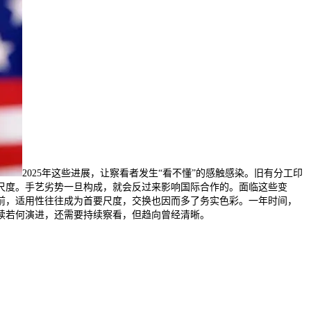
2025年这些进展，让察看者发生“看不懂”的感触感染。旧有分工印
尺度。手艺劣势一旦构成，就会反过来影响国际合作的。面临这些变
前，适用性往往成为首要尺度，交换也因而多了务实色彩。一年时间，
续若何演进，还需要持续察看，但趋向曾经清晰。