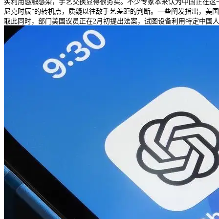
实利用感触感染，手艺交换显得很务实。不少专家本来认为中国正在这
尼克时辰”的转机点，质疑以往敌手艺差距的判断。一些阐发指出，美
取此同时，部门美国议员正在2月初提出法案，试图设备利用特定中国