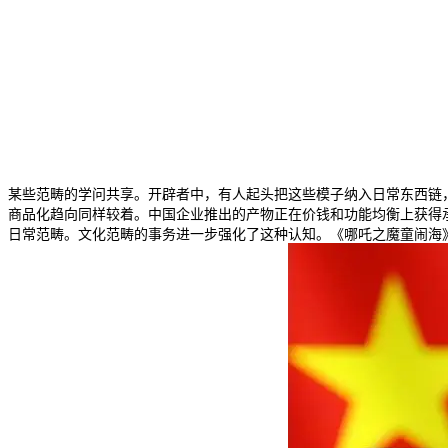
某些范畴的学问共享。开辟者中，有人起头把这些模子纳入日常东西链
商品化趋向同样较着。中国企业推出的产物正在价钱和功能均衡上获得
日常范畴。文化范畴的事务进一步强化了这种认知。《哪吒之魔童闹海