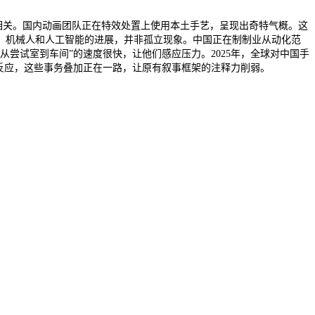
相关。国内动画团队正在特效处置上使用本土手艺，呈现出奇特气概。这
。机械人和人工智能的进展，并非孤立现象。中国正在制制业从动化范
尝试室到车间”的速度很快，让他们感应压力。2025年，全球对中国手
反应，这些事务叠加正在一路，让原有叙事框架的注释力削弱。