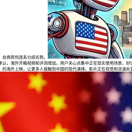
，会商若何连系分歧劣势。
承认，海外开箱视频和评测增加。用户关心点集中正在现实使用场景，好
》的海外上映，让更多人接触到中国的现代演绎。影片正在视觉和诙谐处