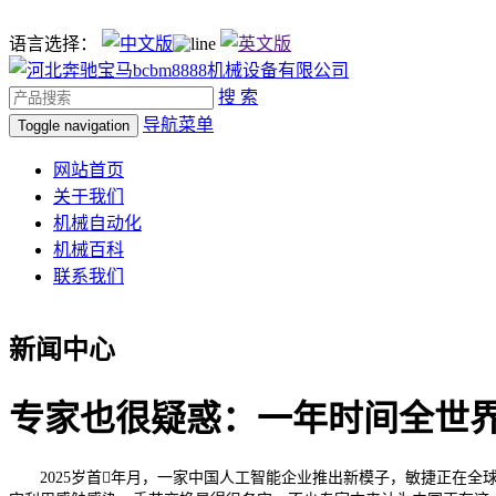
语言选择：
搜 索
导航菜单
Toggle navigation
网站首页
关于我们
机械自动化
机械百科
联系我们
新闻中心
专家也很疑惑：一年时间全世
2025岁首年月，一家中国人工智能企业推出新模子，敏捷正在全