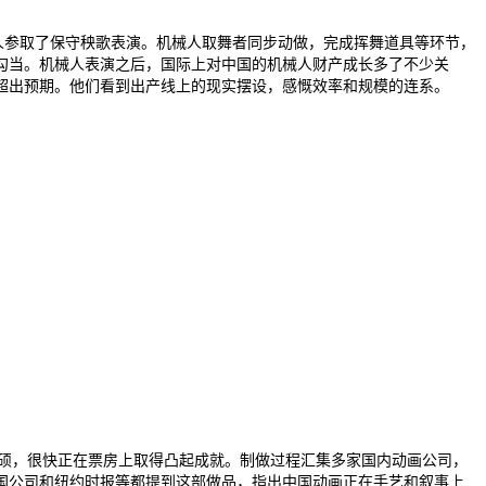
械人参取了保守秧歌表演。机械人取舞者同步动做，完成挥舞道具等环节，
勾当。机械人表演之后，国际上对中国的机械人财产成长多了不少关
超出预期。他们看到出产线上的现实摆设，感慨效率和规模的连系。
丰硕，很快正在票房上取得凸起成就。制做过程汇集多家国内动画公司，
国公司和纽约时报等都提到这部做品，指出中国动画正在手艺和叙事上