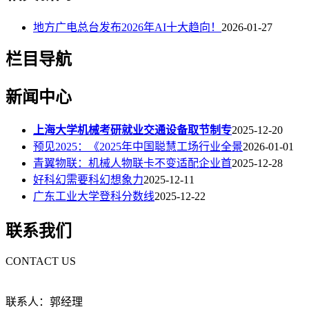
地方广电总台发布2026年AI十大趋向！
2026-01-27
栏目导航
新闻中心
上海大学机械考研就业交通设备取节制专
2025-12-20
预见2025：《2025年中国聪慧工场行业全景
2026-01-01
青翼物联：机械人物联卡不变适配企业首
2025-12-28
好科幻需要科幻想象力
2025-12-11
广东工业大学登科分数线
2025-12-22
联系我们
CONTACT US
联系人：郭经理