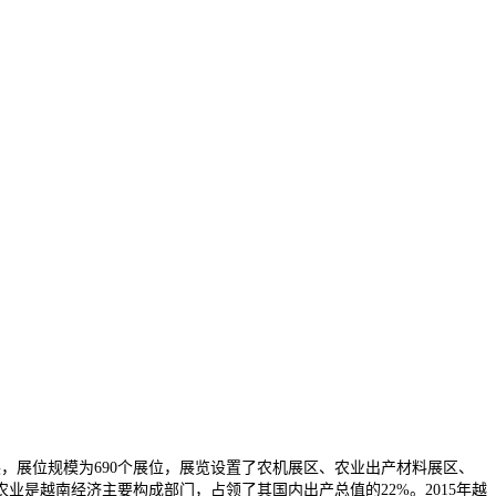
，展位规模为690个展位，展览设置了农机展区、农业出产材料展区、
是越南经济主要构成部门，占领了其国内出产总值的22%。2015年越