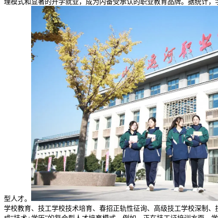
理模式和显著的升学就业，成为内备受承认的职业教育品牌。据统计，学
型人才。
学校教育、技工学校技术培育、春招正轨性征询、高级技工学校深制、