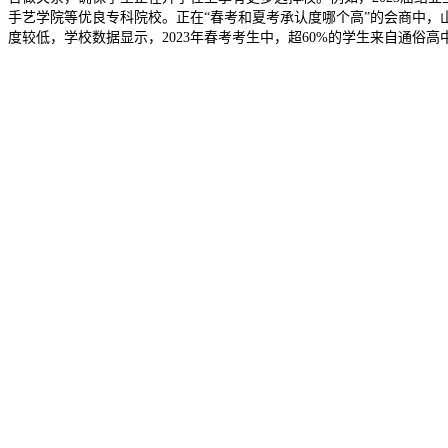
手艺学院等优良专科院校。正在“春考和夏考承认度哪个高”的会商中
度较低，学校数据显示，2023年春考考生中，超60%的学生来自通俗