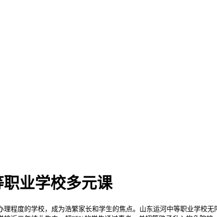
等职业学校多元课
理程度的学校，成为浩繁家长和学生的焦点。山东运河中等职业学校无限