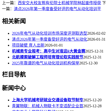
上一篇：
西安交大校友熊有伦院士机械学院林起崟传授获
下
一篇：
清点2026年第一季度备受好评的电气从动化培训平
相关新闻
2026年电气从动化培训市场深度评测取选型
2026-02-02
清点2026年第一季度备受好评的电气从动化
2026-01-31
项目破壁 育人出新
2026-01-01
机械类专业报考：高中生对准这6大黄金赛
2025-12-31
北航摸索破解工程师培育理论取实践脱节
2025-12-31
2025年靠谱的电气从动化培训机构保举
2025-12-30
栏目导航
新闻中心
上海大学机械考研就业交通设备取节制专
2025-12-20
青翼物联：机械人物联卡不变适配企业首
2025-12-28