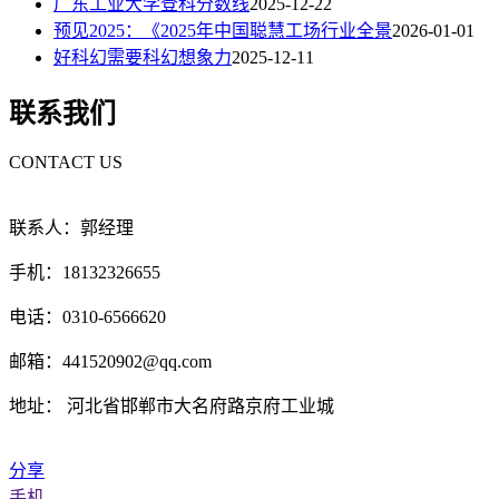
广东工业大学登科分数线
2025-12-22
预见2025：《2025年中国聪慧工场行业全景
2026-01-01
好科幻需要科幻想象力
2025-12-11
联系我们
CONTACT US
联系人：郭经理
手机：18132326655
电话：0310-6566620
邮箱：441520902@qq.com
地址： 河北省邯郸市大名府路京府工业城
分享
手机