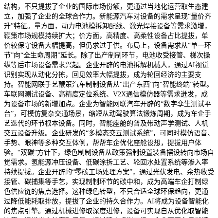
结构，不只提拔了企业的国际市场份额，更通过当地化运营取生态建
立，加强了企业的全球合作力。新能源汽车对设备的需求呈现“量价齐
升”特征。量方面，动力电池模拆卸配线、激光焊接设备等需求激增，
鞭策市场规模持续扩大；价方面，高精度、高柔性设备占比提拔，单
价较保守设备大幅提高，但仍求过于供。布局上，设备需求从“单一环
节”向“全生命周期”延长。除了出产制制环节，电池收受接管、梯次操
纵等后市场设备需求兴起。企业开辟的电池拆解机械人，通过AI视觉
识别实现从动化分拣，回见效率大幅提拔，成为轮回经济的主要支
持。智能网联手艺鞭策汽车制制设备从“出产东西”向“智能终端”转型。
车联网测试设备、高精度定位系统、V2X通信模仿器等需求迸发，成
为设备市场的新增加点。企业为智能网联汽车开辟的“数字孪生测试平
台”，可模仿复杂交通场景，缩短从动驾驶算法锻炼周期，成为车企手
艺迭代的环节根本设备。同时，智能座舱的普及带动声学测试、人机
交互设备升级。企业研发的“多模态交互测试系统”，可同时模仿语音、
手势、眼神等多种交互体例，帮帮车企优化座舱设想，提拔用户体
验。“双碳”方针下，绿色制制设备从政策强制设置装备摆设转向市场自
觉需求。氢能源冲压设备、低碳涂拆工艺、轮回水处置系统等渗入率
持续提拔。企业开辟的“零碳工场处理方案”，通过光伏发电、余热收受
接管、碳捕集等手艺，实现制制环节的碳中和，成为高端车企打制绿
色供应链的焦点选择。这种绿色转型，不只合适全球环保趋向，更通
过降低能耗取排放，提拔了企业的持久合作力。AI将成为设备智能化
的焦点引擎。通过机械进修取深度进修，设备可实现自从优化取智能