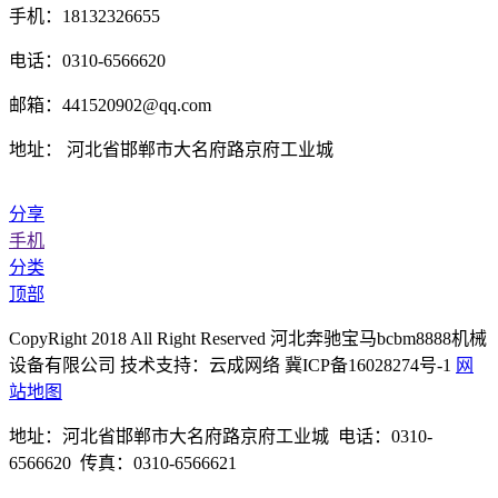
手机：18132326655
电话：0310-6566620
邮箱：441520902@qq.com
地址： 河北省邯郸市大名府路京府工业城
分享
手机
分类
顶部
CopyRight 2018 All Right Reserved 河北奔驰宝马bcbm8888机械
设备有限公司 技术支持：云成网络 冀ICP备16028274号-1
网
站地图
地址：河北省邯郸市大名府路京府工业城 电话：0310-
6566620 传真：0310-6566621