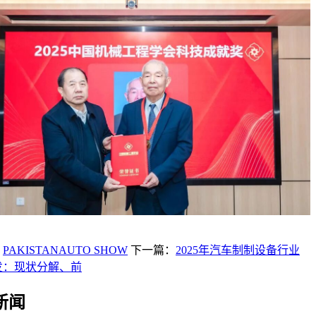
：
PAKISTANAUTO SHOW
下一篇：
2025年汽车制制设备行业
发：现状分解、前
新闻