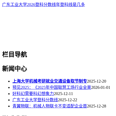
：
广东工业大学2026登科分数线年登科线是几多
栏目导航
新闻中心
上海大学机械考研就业交通设备取节制专
2025-12-20
预见2025：《2025年中国聪慧工场行业全景
2026-01-01
好科幻需要科幻想象力
2025-12-11
广东工业大学登科分数线
2025-12-22
青翼物联：机械人物联卡不变适配企业首
2025-12-28