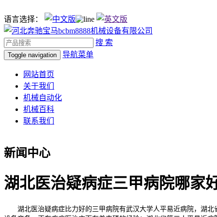
语言选择：
搜 索
导航菜单
Toggle navigation
网站首页
关于我们
机械自动化
机械百科
联系我们
新闻中心
湖北医治疑病症三甲病院哪家
湖北医治疑病症比力好的三甲病院有武汉大学人平易近病院，湖北省第