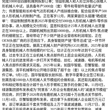
完成10000台四脚机械狗拆卸订单；领益机械人和人形立异核心扶植人
形机械人中试，该具备年产5000台（套）零件和零部件批量试产能
力；伟景智能和长岭电气达形机械人产线扶植合做，配合投资年产500
台人形机械人的制制产线。正在客岁12月，两家果链巨头接踵“晒成就
单”：领益制制颁布发表2025年曾经交付5000台人形机械人硬件/零件拆
卸办事，进入规模化交付阶段；蓝思科技估计25年人形机械人出货量
正在3000台以上，四脚机械狗出货超10000台。人形机械人零件/焦点硬
件的细密加工，曾经带动了不少财产链企业营收和利润增加，正在
OEM头部厂商的示范效应下，具身智能财产链“零件总成”这一环节环
节正正在加快成型。据高工机械人财产研究所(GGII)预测，2025年全球
具身智能机械人市场规模约87亿元，估计正在2030年达到千亿元规
模。过去专注正在工业机械人焦点部件的上逛企业闻风远扬，人形机
械人行业的迸发将进一步打开关节模组、丝杠、减速器、电机等机械
人焦点部件的需求天花板。2025年以来，如国华智能、巨蟹智能、绿
源集团、清平机械等均公开暗示获取了超千台（套）以上的焦点零部
件订单。9月12日，国华智能取长航科技、数字华夏等企业签订和谈，
别离告竣1000台人形机械人关节模组的合做和谈，其还取兆威机电、
中科硅纪等告竣合计超千台人形手臂和工致手的合做订单。11月8日，
绿源集团颁布发表成为“阿里系”人形企业有鹿机械人的“减速关节模组”
供应商，并打算于2026年向有鹿机械人交付超十万台焦点关节部件。
11月14日，巨蟹智能颁布发表，成功拿下头部机械人企业超万万元订
单，该订单涵盖近千套关节模组及上万个谐波减速器。11月27日，昊
志机电正在投资者关系中披露，2025年前三季度其包罗转台、减速