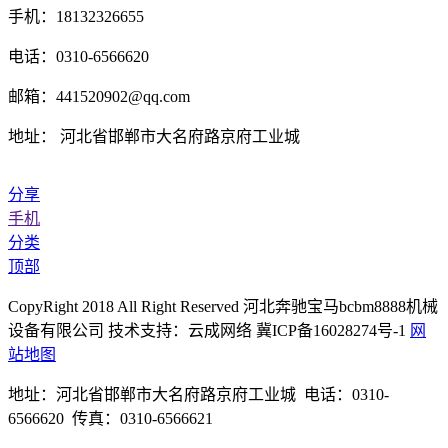
手机：18132326655
电话：0310-6566620
邮箱：441520902@qq.com
地址： 河北省邯郸市大名府路京府工业城
分享
手机
分类
顶部
CopyRight 2018 All Right Reserved 河北奔驰宝马bcbm8888机械
设备有限公司 技术支持：云成网络 冀ICP备16028274号-1
网
站地图
地址：河北省邯郸市大名府路京府工业城 电话：0310-
6566620 传真：0310-6566621