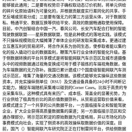
能够彼此通用；二是要有权势巨子确权取动态订价机制，将单元供给
的碎片化原始语料为可量化的，并根据贡献度实行差同化的共享、手
艺反哺或贸易分成；三是要有强无力的第三方运营从体，对于数据现
私、畅通平安、数据互换等供给平安、高效的数据畅通取使用保障。
目前，中汽创智结合中国一汽、春风公司、长安汽车配合打制的智能
驾驶数据联盟——星辰数据联盟，恰是此种模式的落地实践。该模式
不只操纵规模效应大幅摊薄了单体企业的研发取采集成本，更通过建
立互惠互利的贸易闭环，将合作关系为协同生态，使参取者能以集约
化的投入撬动行业的数据盈利，鞭策汽车行业全体的智能化升级。基
于侧数据转换的平台共享模式是将智能网联汽车示范区及城市道摄像
头中的视频数据通过视角变换成可用于模子锻炼的车端视角数据，做
为车端数据的无力弥补。我国已累计建成17个国度级智能网联汽车测
试示范区，堆集了海量的交通况数据。该模式能够充实操纵这些数据
资本，并充实操纵侧单位（RSU）及交通设备具备的24小时不间断记
实能力，捕捉车端随机采集难以碰到的Corner Cases。比拟于高贵的专
业采集车队，这种模式具有来历广、成本低、笼盖全的显著劣势，为
行业供给了极具性价比的高价值数据弥补。从贸易运营取价值来看，
该模式建立了一个共享的公共数据平台，一方面临接车企和智能驾驶
企业，扩大企业获得高质量数据集的渠道；另一方面临接示范区和交
通办理部分，将示范区积淀的原始数据为尺度格局，并以市场化的办
事费模式向社会，实现了侧资本的高效操纵取数据价值的深度。目
前，国汽（）智能网联汽车研究院正正在打制雷同平台，供给侧数据