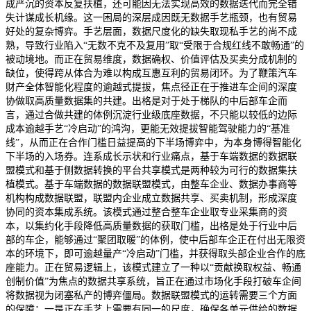
成严沉的资本反复扶植，还可能因无法实现高效的数据迭代而完全错
失计谋成长机缘。这一困局的深层成因既无数据手艺瓶颈，也有贸易
好处的复杂博弈。手艺层面，数据尺度化的缺失取现私手艺的尚不成
熟，导致行业陷入“无数不克不及复用”取“受限于合规红线不敢畅通”的
被动境地。而正在贸易维度，数据确权、价值评估及买卖分成机制的
缺位，使得跨从体合为难以构成互惠互利的贸易闭环。为了鞭策汽车
财产全体智能化程度的逾越式提拔，焦点径正在于推进车企间的深度
协做取高质量数据集的共建。出格是对于处于梯队的中后部车企而
言，通过合做共建的体例沉淀行业级底座数据，不只能以较低的边际
成本逾越手艺“冷启动”的鸿沟，更能无效提拔智能驾驶能力的“基准
线”，从而正在合作门槛日益提高的下半场博弈中，为本身博得智能化
下半场的入场券。连系成长示状和行业痛点，基于车端数据的数据联
盟模式和基于侧数据转换的平台共享模式是两种较为可行的数据集扶
植模式。基于车端数据的数据联盟模式，由整车企业、数据办事商等
机构构成数据联盟，联盟内企业成立数据共享、买卖机制，形成深度
协同的资本集成系统。该模式通过整合整车企业取专业采集商的资
本，以集约化手段降低高质量数据的获取门槛，出格是处于行业中后
部的车企，能够通过“聚团取暖”的体例，使中后部车企正在付出无限资
本的环境下，即可逾越量产“冷启动”门槛，并获得取头部企业合作的底
座能力。正在贸易逻辑上，该模式建立了一种以“贡献换取权益、畅通
创制价值”为焦点的数据共享系统，旨正在通过市场化手段打破车企间
将数据视为闭塞私产的博弈僵局。数据联盟模式的运转需要三个方面
的保障：一是正在手艺上需要有同一的尺度，确保各单元供给的数据