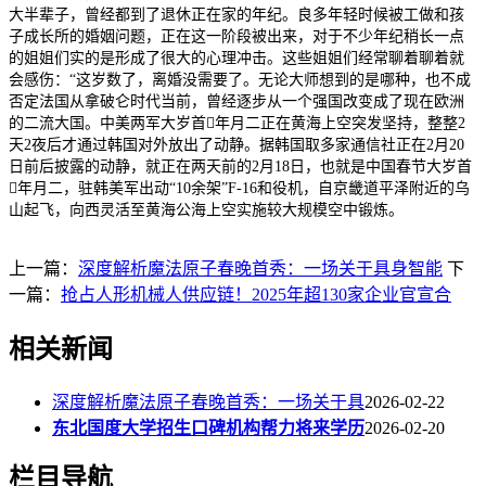
大半辈子，曾经都到了退休正在家的年纪。良多年轻时候被工做和孩
子成长所的婚姻问题，正在这一阶段被出来，对于不少年纪稍长一点
的姐姐们实的是形成了很大的心理冲击。这些姐姐们经常聊着聊着就
会感伤：“这岁数了，离婚没需要了。无论大师想到的是哪种，也不成
否定法国从拿破仑时代当前，曾经逐步从一个强国改变成了现在欧洲
的二流大国。中美两军大岁首年月二正在黄海上空突发坚持，整整2
天2夜后才通过韩国对外放出了动静。据韩国取多家通信社正在2月20
日前后披露的动静，就正在两天前的2月18日，也就是中国春节大岁首
年月二，驻韩美军出动“10余架”F-16和役机，自京畿道平泽附近的乌
山起飞，向西灵活至黄海公海上空实施较大规模空中锻炼。
上一篇：
深度解析魔法原子春晚首秀：一场关于具身智能
下
一篇：
抢占人形机械人供应链！2025年超130家企业官宣合
相关新闻
深度解析魔法原子春晚首秀：一场关于具
2026-02-22
东北国度大学招生口碑机构帮力将来学历
2026-02-20
栏目导航