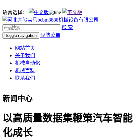
语言选择：
搜 索
导航菜单
Toggle navigation
网站首页
关于我们
机械自动化
机械百科
联系我们
新闻中心
以高质量数据集鞭策汽车智能
化成长