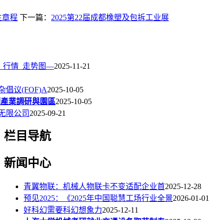
生章程
下一篇：
2025第22届成都橡塑及包拆工业展
钱_行情_走势图—
2025-11-21
议(FOF)A
2025-10-05
制制產業調研與園區
2025-10-05
无限公司
2025-09-21
栏目导航
新闻中心
青翼物联：机械人物联卡不变适配企业首
2025-12-28
预见2025：《2025年中国聪慧工场行业全景
2026-01-01
好科幻需要科幻想象力
2025-12-11