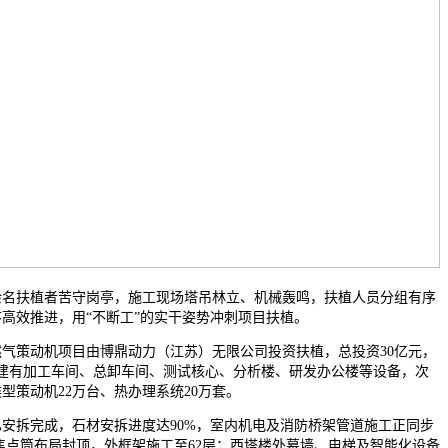
扶植者苦守岗亭，施工现场塔吊林立、机械轰鸣，扶植人员分组有序
高效推进，用“不断工”的实干姿势冲刺项目扶植。
策动机项目由博鼎动力（江苏）无限公司投资扶植，总投资30亿元，
目建有加工车间、总卸车间、测试核心、分析楼、研发办公楼等设备，次
型策动机22万台、热办理系统20万套。
拆完成，石材安拆进度达90%，室内机电及消防桥架管道施工正同步
焦点筒布局封顶，外框架施工至62层；西塔楼外幕墙、电梯及智能化设备