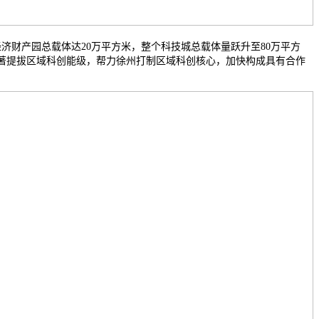
济财产园总载体达20万平方米，整个科技城总载体量跃升至80万平方
显著提拔区域科创能级，帮力徐州打制区域科创核心，加快构成具有合作