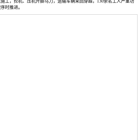
施工，挖机、压机开脚马力，运输车辆来回穿越，130余名工人严重功
按序时推进。