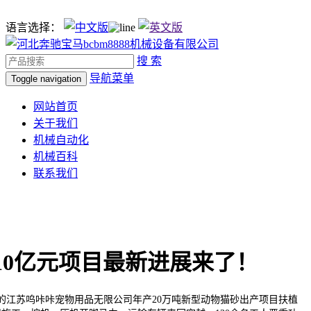
语言选择：
搜 索
导航菜单
Toggle navigation
网站首页
关于我们
机械自动化
机械百科
联系我们
10亿元项目最新进展来了！
江苏呜咔咔宠物用品无限公司年产20万吨新型动物猫砂出产项目扶植