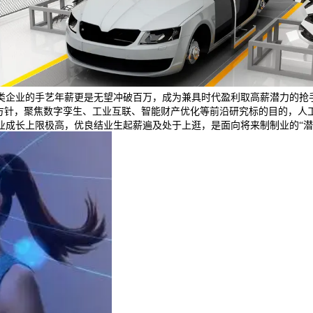
类企业的手艺年薪更是无望冲破百万，成为兼具时代盈利取高薪潜力的抢手
点方针，聚焦数字孪生、工业互联、智能财产优化等前沿研究标的目的，人
业成长上限极高，优良结业生起薪遍及处于上逛，是面向将来制制业的“潜