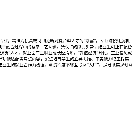
科专业，精准对接高端制制范畴对复合型人才的“刚需”。专业讲授侧沉机
电子融合过程中的复杂手艺问题。凭仗“”的能力劣势，结业生可正在配备
通货”人才，就业面广且职业成长径清晰。“颜值经济”时代，工业设想成
局功能适配等焦点内容，沉点培育学生的立异思维、审美能力取工程实
业生的就业合作力极强，薪资程度不输互联网“大厂”，是既能实现创意