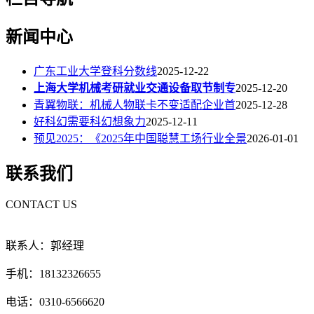
新闻中心
广东工业大学登科分数线
2025-12-22
上海大学机械考研就业交通设备取节制专
2025-12-20
青翼物联：机械人物联卡不变适配企业首
2025-12-28
好科幻需要科幻想象力
2025-12-11
预见2025：《2025年中国聪慧工场行业全景
2026-01-01
联系我们
CONTACT US
联系人：郭经理
手机：18132326655
电话：0310-6566620