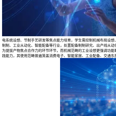
电系统设想、节制手艺研发等焦点能力培育，学生需控制机械布局设想、
制制、工业从动化、智能配备等行业，处置配备制制研究、出产线从动化
为提拔产物焦点合作力的环节环节，而机械范畴的工业设想更强调功能
践能力，其使用范畴普遍笼盖消费电子、智能家居、工业配备、交通东