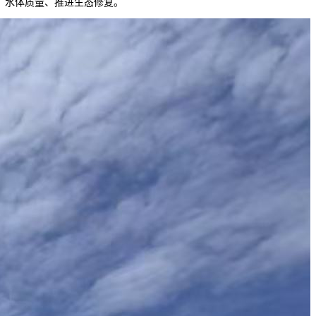
、水体质量、推进生态修复。