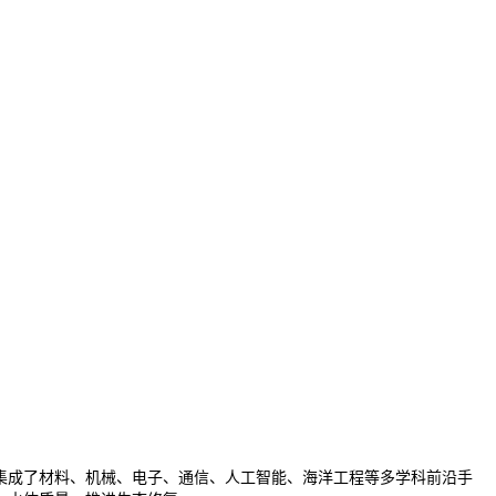
成了材料、机械、电子、通信、人工智能、海洋工程等多学科前沿手