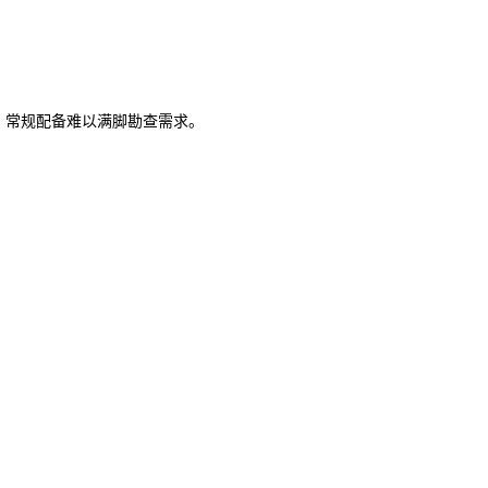
，常规配备难以满脚勘查需求。