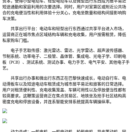
资本，使得小型电动车、轻型电动车以及微型出行东西成为居平易近
短途通勤和家庭利用的次要选择。同时，用户对室第区或附近公共场
合的充电便当性和利用体验十分关心，充电坐数量和结构间接影响购
车决策。
共享出行平台：电动车和轻型出行东西通过共享平台进入市场，
运营商正在城市焦点区域结构车辆和充电收集，用户按需租赁，降低
私家购车门槛。
电子手艺取传感：激光雷达、雷达、光学雷达、超声波传感器、
节制系统、功率电子、二极管、晶体管、集成电、光电子学、印刷电
板（PCB）、测试系统、测试办事、电力手艺、电气平安、其他电子手
艺。
共享出行办事和微出行东西正在巴黎快速成长，电动自行车、电
动滑板车以及短途电动车租赁成为城市居平易近和旅客的日常选择。
用户对租赁便利性、充电收集笼盖、车辆可用性以及停放便当性都有
较高要求。这鞭策运营商正在焦点贸易区、地铁坐及抢手社区结构高
密度充电和停放设备，并连系智能安排系统提高车辆操纵率。
动力总成：一般电机、一般电动机、轮毂电机、异步策动机、同