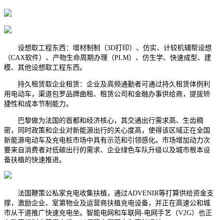
设想取工程东西：增材制制（3D打印）、仿实、计较机辅帮设想
（CAX软件）、产物生命周期办理（PLM）、仿生学、快速成型、建
模、其他设想取工程东西。
持久租赁取企业租赁：企业及高频通勤者可通过持久租赁体例利
用电动车，渠道包罗品牌曲租、租赁公司和金融办事供给商，提拔矫
捷性和成本节制能力。
巴黎做为法国的首都和经济核心，其交通出行需求高、生齿稠
密，同时政策和企业对新能源出行的关心度高，使得该区域正在全国
新能源电动车及充电桩市场中具有示范和引领感化。市场增加动力次
要来自消费者对低碳出行的需求、企业绿色车队升级以及城市根本设
备扶植的快速推进。
法国鞭策公私家充电收集扶植，通过ADVENIR等打算供给资金支
撑，激励企业、室第物业及运营商扶植充电设备，并正在高速公和城
市从干道推广快速充电坐。智能电网和车联网-电网手艺（V2G）也正