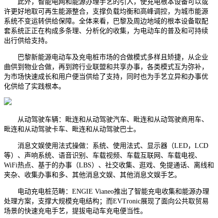
此外，智能电网和能源办理手艺的引入，使充电根本设备可以或
许更好地取可再生能源整合，支撑负载均衡和高峰调控，为城市能源
系统不变运转供给保障。全体来看，巴黎及周边地域的根本设备取配
套系统正正在构成多条理、分析化的收集，为电动车的普及和可持续
出行供给支持。
巴黎新能源电动车及充电桩市场的合做模式多样且矫捷，从企业
曲供到物业合做，再到跨行业联盟和共享办事，各类模式互为弥补，
为市场快速成长和用户便当供给了支持，同时也为手艺立异和办事优
化供给了实践根本。
从动驾驶车辆：毗连和从动驾驶汽车、毗连和从动驾驶商用车、
毗连和从动驾驶卡车、毗连和从动驾驶巴士。
消息文娱使用法式操做：系统、使用法式、显示器（LED，LCD
等）、声响系统、语音识别、车载视频、车载互联网、车载电视、
WiFi热点、基于的办事（LBS）、社交收集、逛戏、免提通话、离线和
夹杂、收集办事和多、其他消息文娱、其他消息文娱手艺。
电动充电桩范畴：ENGIE Vianeo推出了智能充电收集和能源办理
处理方案，支撑大规模充电结构；而EVTronic展现了面向公共取贸易
场景的快速充电手艺，提拔电动车充电便当性。