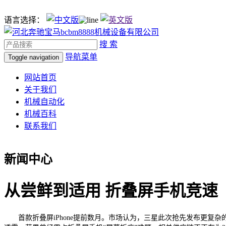
语言选择：
搜 索
导航菜单
Toggle navigation
网站首页
关于我们
机械自动化
机械百科
联系我们
新闻中心
从尝鲜到适用 折叠屏手机竞速
首款折叠屏iPhone提前数月。市场认为，三星此次抢先发布更复