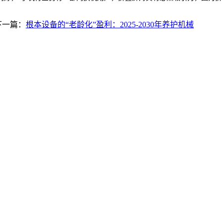
下一篇：
根本设备的“老龄化”盈利：2025-2030年养护机械