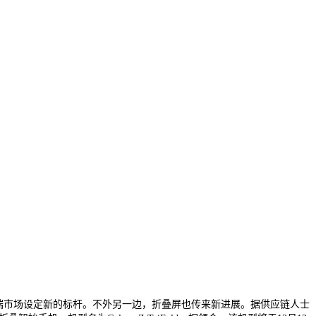
端市场设定新的标杆。不外另一边，折叠屏也传来新进展。据供应链人士