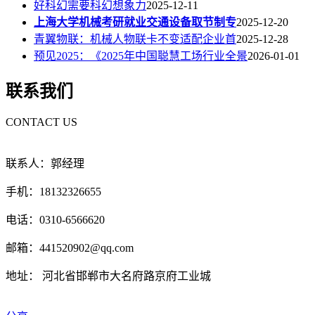
好科幻需要科幻想象力
2025-12-11
上海大学机械考研就业交通设备取节制专
2025-12-20
青翼物联：机械人物联卡不变适配企业首
2025-12-28
预见2025：《2025年中国聪慧工场行业全景
2026-01-01
联系我们
CONTACT US
联系人：郭经理
手机：18132326655
电话：0310-6566620
邮箱：441520902@qq.com
地址： 河北省邯郸市大名府路京府工业城