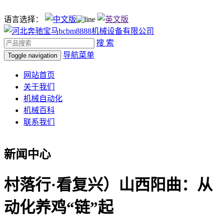
语言选择：
搜 索
导航菜单
Toggle navigation
网站首页
关于我们
机械自动化
机械百科
联系我们
新闻中心
村落行·看复兴）山西阳曲：从
动化养鸡“链”起