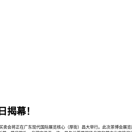
9日揭幕！
洱茶东莞买卖会将正在广东现代国际展览核心（厚街）昌大举行。此次茶博会展览面