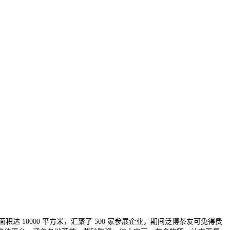
积达 10000 平方米，汇聚了 500 家参展企业，期间泛博茶友可免得费