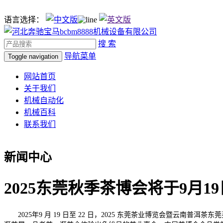
语言选择：
搜 索
导航菜单
Toggle navigation
网站首页
关于我们
机械自动化
机械百科
联系我们
新闻中心
2025东莞秋季茶博会将于9月1
2025年9 月 19 日至 22 日，2025 东莞茶业博览会暨云南普