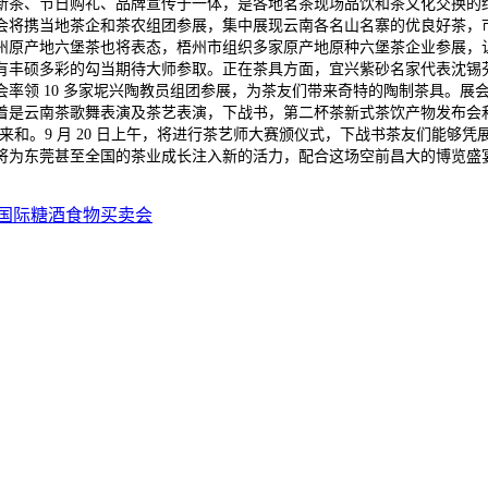
新茶、节日购礼、品牌宣传于一体，是各地茗茶现场品饮和茶文化交换的
会将携当地茶企和茶农组团参展，集中展现云南各名山名寨的优良好茶，
州原产地六堡茶也将表态，梧州市组织多家原产地原种六堡茶企业参展，
丰硕多彩的勾当期待大师参取。正在茶具方面，宜兴紫砂名家代表沈锡芬
领 10 多家坭兴陶教员组团参展，为茶友们带来奇特的陶制茶具。展会期
着是云南茶歌舞表演及茶艺表演，下战书，第二杯茶新式茶饮产物发布会
的就来和。9 月 20 日上午，将进行茶艺师大赛颁仪式，下战书茶友们能
将为东莞甚至全国的茶业成长注入新的活力，配合这场空前昌大的博览盛
届国际糖酒食物买卖会