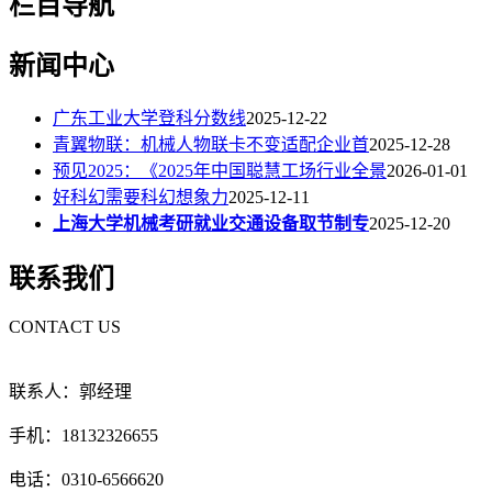
栏目导航
新闻中心
广东工业大学登科分数线
2025-12-22
青翼物联：机械人物联卡不变适配企业首
2025-12-28
预见2025：《2025年中国聪慧工场行业全景
2026-01-01
好科幻需要科幻想象力
2025-12-11
上海大学机械考研就业交通设备取节制专
2025-12-20
联系我们
CONTACT US
联系人：郭经理
手机：18132326655
电话：0310-6566620