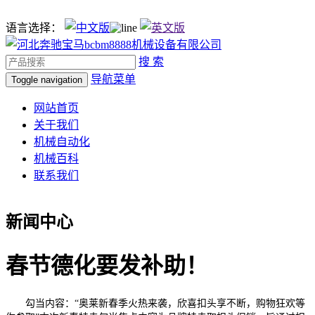
语言选择：
搜 索
导航菜单
Toggle navigation
网站首页
关于我们
机械自动化
机械百科
联系我们
新闻中心
春节德化要发补助！
勾当内容：“奥莱新春季火热来袭，欣喜扣头享不断，购物狂欢等