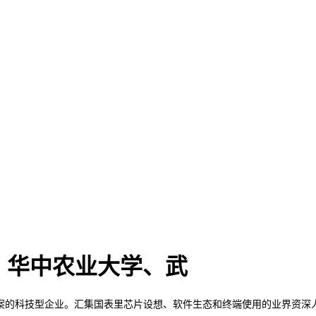
所、华中农业大学、武
的科技型企业。汇集国表里芯片设想、软件生态和终端使用的业界资深