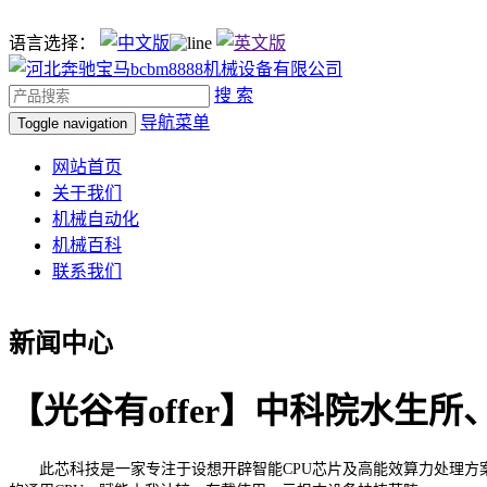
语言选择：
搜 索
导航菜单
Toggle navigation
网站首页
关于我们
机械自动化
机械百科
联系我们
新闻中心
【光谷有offer】中科院水生
此芯科技是一家专注于设想开辟智能CPU芯片及高能效算力处理方案