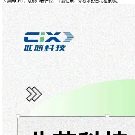
的通用CPU，赋能小我计较、车载使用、元根本设备扶植范畴。