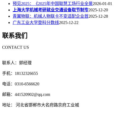
预见2025：《2025年中国聪慧工场行业全景
2026-01-01
上海大学机械考研就业交通设备取节制专
2025-12-20
青翼物联：机械人物联卡不变适配企业首
2025-12-28
广东工业大学登科分数线
2025-12-22
联系我们
CONTACT US
联系人：郭经理
手机：18132326655
电话：0310-6566620
邮箱：441520902@qq.com
地址： 河北省邯郸市大名府路京府工业城