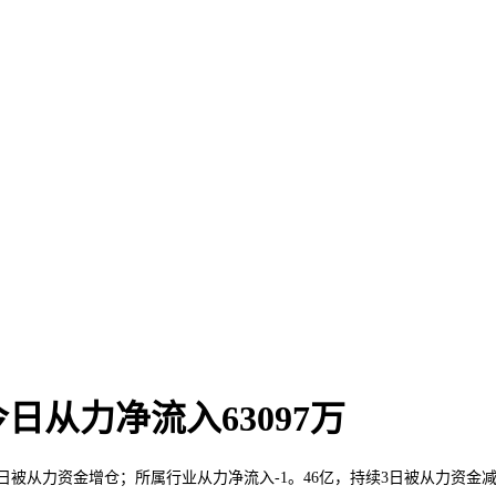
今日从力净流入63097万
续3日被从力资金增仓；所属行业从力净流入-1。46亿，持续3日被从力资金