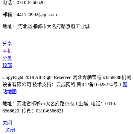
电话：0310-6566620
邮箱：441520902@qq.com
地址： 河北省邯郸市大名府路京府工业城
分享
手机
分类
顶部
CopyRight 2018 All Right Reserved 河北奔驰宝马bcbm8888机械
设备有限公司 技术支持：云成网络 冀ICP备16028274号-1
网
站地图
地址：河北省邯郸市大名府路京府工业城 电话：0310-
6566620 传真：0310-6566621
关闭
关闭