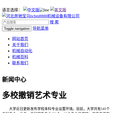
语言选择：
搜 索
导航菜单
Toggle navigation
网站首页
关于我们
机械自动化
机械百科
联系我们
新闻中心
多校撤销艺术专业
大学近日更新发布学校本科专业设置环境。目前，大学共有141个