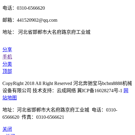
电话：0310-6566620
邮箱：441520902@qq.com
地址： 河北省邯郸市大名府路京府工业城
分享
手机
分类
顶部
CopyRight 2018 All Right Reserved 河北奔驰宝马bcbm8888机械
设备有限公司 技术支持：云成网络 冀ICP备16028274号-1
网
站地图
地址：河北省邯郸市大名府路京府工业城 电话：0310-
6566620 传真：0310-6566621
关闭